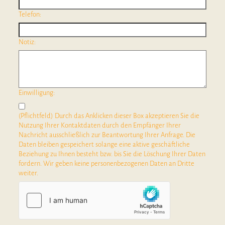
Telefon:
Notiz:
Einwilligung:
(Pflichtfeld) Durch das Anklicken dieser Box akzeptieren Sie die
Nutzung Ihrer Kontaktdaten durch den Empfänger Ihrer
Nachricht ausschließlich zur Beantwortung Ihrer Anfrage. Die
Daten bleiben gespeichert solange eine aktive geschäftliche
Beziehung zu Ihnen besteht bzw. bis Sie die Löschung Ihrer Daten
fordern. Wir geben keine personenbezogenen Daten an Dritte
weiter.