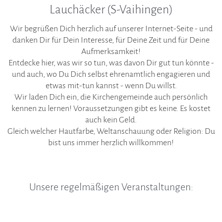
Lauchäcker (S-Vaihingen)
Wir begrüßen Dich herzlich auf unserer Internet-Seite - und
danken Dir für Dein Interesse, für Deine Zeit und für Deine
Aufmerksamkeit!
Entdecke hier, was wir so tun, was davon Dir gut tun könnte -
und auch, wo Du Dich selbst ehrenamtlich engagieren und
etwas mit-tun kannst - wenn Du willst.
Wir laden Dich ein, die Kirchengemeinde auch persönlich
kennen zu lernen! Voraussetzungen gibt es keine. Es kostet
auch kein Geld.
Gleich welcher Hautfarbe, Weltanschauung oder Religion: Du
bist uns immer herzlich willkommen!
Unsere regelmäßigen Veranstaltungen: