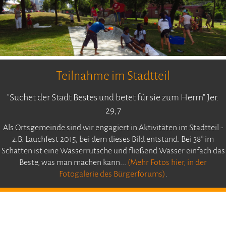
Teilnahme im Stadtteil
"Suchet der Stadt Bestes und betet für sie zum Herrn" Jer.
29,7
Als Ortsgemeinde sind wir engagiert in Aktivitäten im Stadtteil -
z.B. Lauchfest 2015, bei dem dieses Bild entstand: Bei 38° im
Schatten ist eine Wasserrutsche und fließend Wasser einfach das
Beste, was man machen kann...
(Mehr Fotos hier, in der
Fotogalerie des Bürgerforums)
.