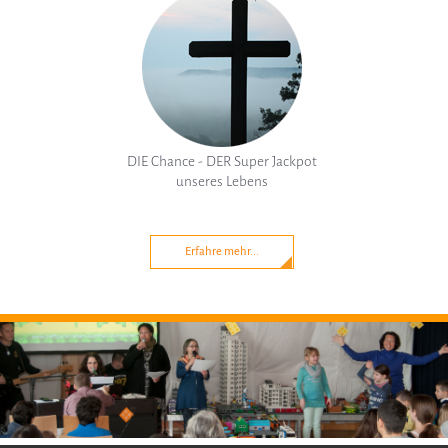
DIE Chance - DER Super Jackpot
unseres Lebens
Erfahre mehr...