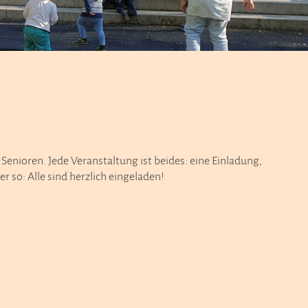
 Senioren. Jede Veranstaltung ist beides: eine Einladung,
r so: Alle sind herzlich eingeladen!