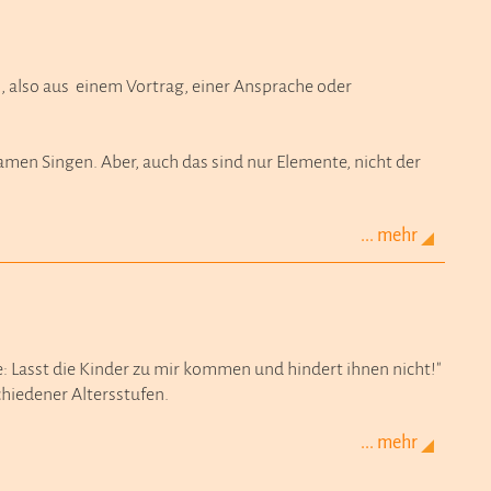
, also aus einem Vortrag, einer Ansprache oder
men Singen. Aber, auch das sind nur Elemente, nicht der
... mehr
: Lasst die Kinder zu mir kommen und hindert ihnen nicht!"
hiedener Altersstufen.
... mehr