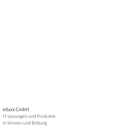
eduxx GmbH
IT-Lösungen und Produkte
in Wissen und Bildung