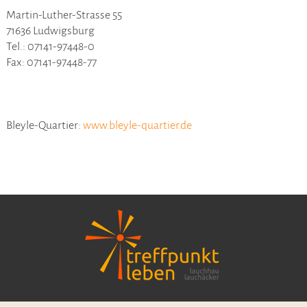
Martin-Luther-Strasse 55
71636 Ludwigsburg
Tel.: 07141-97448-0
Fax: 07141-97448-77
Bleyle-Quartier:
www.bleyle-quartier.de