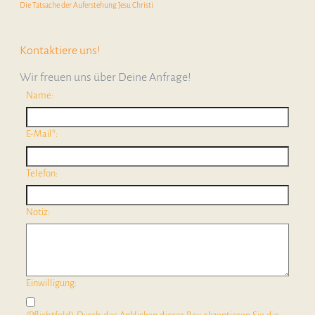
Die Tatsache der Auferstehung Jesu Christi
Kontaktiere uns!
Wir freuen uns über Deine Anfrage!
Name:
E-Mail*:
Telefon:
Notiz:
Einwilligung: