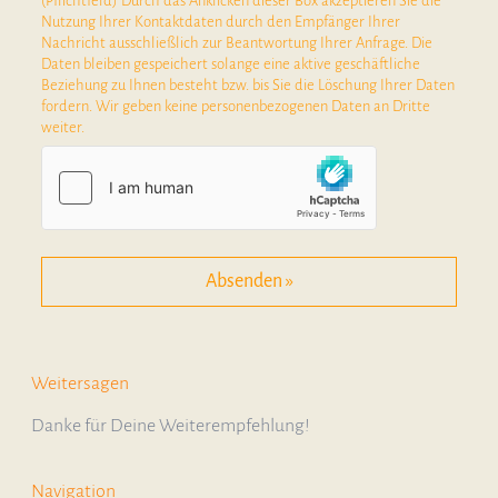
(Pflichtfeld) Durch das Anklicken dieser Box akzeptieren Sie die
Nutzung Ihrer Kontaktdaten durch den Empfänger Ihrer
Nachricht ausschließlich zur Beantwortung Ihrer Anfrage. Die
Daten bleiben gespeichert solange eine aktive geschäftliche
Beziehung zu Ihnen besteht bzw. bis Sie die Löschung Ihrer Daten
fordern. Wir geben keine personenbezogenen Daten an Dritte
weiter.
Weitersagen
Danke für Deine Weiterempfehlung!
Navigation