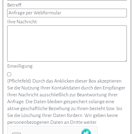
Betreff:
Ihre Nachricht:
Einwilligung:
(Pflichtfeld) Durch das Anklicken dieser Box akzeptieren
Sie die Nutzung Ihrer Kontaktdaten durch den Empfänger
Ihrer Nachricht ausschließlich zur Beantwortung Ihrer
Anfrage. Die Daten bleiben gespeichert solange eine
aktive geschäftliche Beziehung zu Ihnen besteht bzw. bis
Sie die Löschung Ihrer Daten fordern. Wir geben keine
personenbezogenen Daten an Dritte weiter.