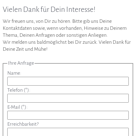
Vielen Dank für Dein Interesse!
Wir freuen uns, von Dir zu hören. Bitte gib uns Deine
Kontaktdaten sowie, wenn vorhanden, Hinweise zu Deinem
Thema, Deinen Anfragen oder sonstigen Anliegen.
Wir melden uns baldmöglichst bei Dir zurück. Vielen Dank für
Deine Zeit und Mühe!
Ihre Anfrage
Name:
Telefon (*):
E-Mail (*):
Erreichbarkeit?