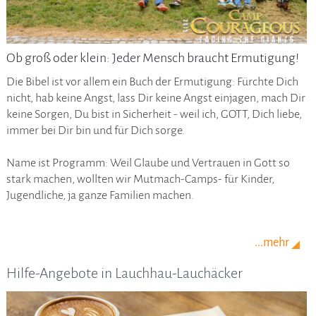
Ob groß oder klein: Jeder Mensch braucht Ermutigung!
Die Bibel ist vor allem ein Buch der Ermutigung: Fürchte Dich
nicht, hab keine Angst, lass Dir keine Angst einjagen, mach Dir
keine Sorgen, Du bist in Sicherheit - weil ich, GOTT, Dich liebe,
immer bei Dir bin und für Dich sorge.
Name ist Programm: Weil Glaube und Vertrauen in Gott so
stark machen, wollten wir Mutmach-Camps- für Kinder,
Jugendliche, ja ganze Familien machen.
...mehr
Hilfe-Angebote in Lauchhau-Lauchäcker