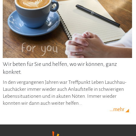
Wir beten für Sie und helfen, wo wir können, ganz
konkret.
In den vergangenen Jahren war Treffpunkt Leben Lauchhau-
Lauchäcker immer wieder auch Anlaufstelle in schwierigen
Lebenssituationen und in akuten Nöten. Immer wieder
konnten wir dann auch weiter helfen...
...mehr