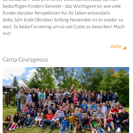
bedürftigen Kindern bereitet - das Wichtigere ist, wie viele
Kinder darüber Perspektiven für ihr Leben entwickeln.
Jedes Jahr Ende Oktober/ Anfang November ist es wieder so
weit: Es bedarf so wenig um so viel Gutes zu bewirken! Mach
mit!
...mehr
Camp Courageous