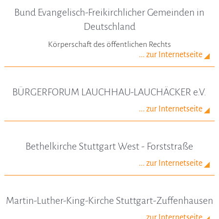
Bund Evangelisch-Freikirchlicher Gemeinden in
Deutschland
Körperschaft des öffentlichen Rechts
... zur Internetseite
BÜRGERFORUM LAUCHHAU-LAUCHÄCKER e.V.
... zur Internetseite
Bethelkirche Stuttgart West - Forststraße
... zur Internetseite
Martin-Luther-King-Kirche Stuttgart-Zuffenhausen
... zur Internetseite