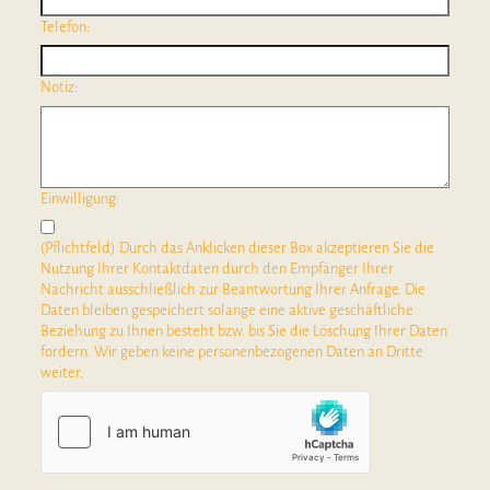
Telefon:
Notiz:
Einwilligung:
(Pflichtfeld) Durch das Anklicken dieser Box akzeptieren Sie die
Nutzung Ihrer Kontaktdaten durch den Empfänger Ihrer
Nachricht ausschließlich zur Beantwortung Ihrer Anfrage. Die
Daten bleiben gespeichert solange eine aktive geschäftliche
Beziehung zu Ihnen besteht bzw. bis Sie die Löschung Ihrer Daten
fordern. Wir geben keine personenbezogenen Daten an Dritte
weiter.