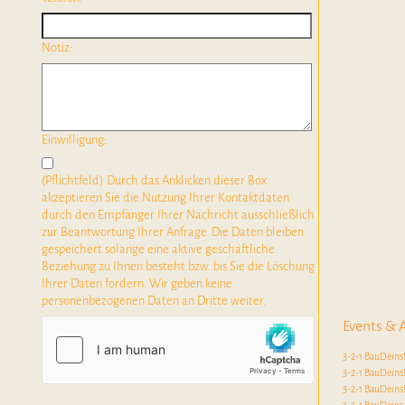
Notiz:
Einwilligung:
(Pflichtfeld) Durch das Anklicken dieser Box
akzeptieren Sie die Nutzung Ihrer Kontaktdaten
durch den Empfänger Ihrer Nachricht ausschließlich
zur Beantwortung Ihrer Anfrage. Die Daten bleiben
gespeichert solange eine aktive geschäftliche
Beziehung zu Ihnen besteht bzw. bis Sie die Löschung
Ihrer Daten fordern. Wir geben keine
personenbezogenen Daten an Dritte weiter.
Events & 
3-2-1 BauDeins
3-2-1 BauDeins!
3-2-1 BauDeins!