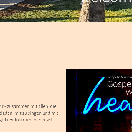
wir - zusammen mit allen, die
laden, mit zu singen und mit
ngt Euer Instrument einfach